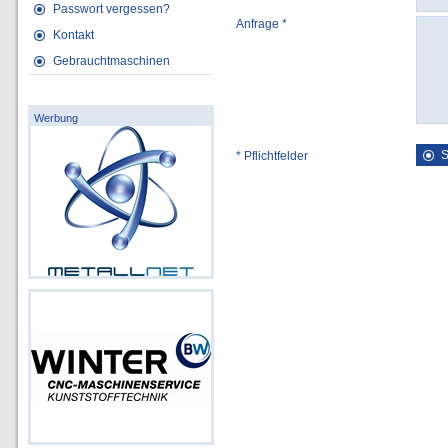
Passwort vergessen?
Anfrage *
Kontakt
Gebrauchtmaschinen
Werbung
* Pflichtfelder