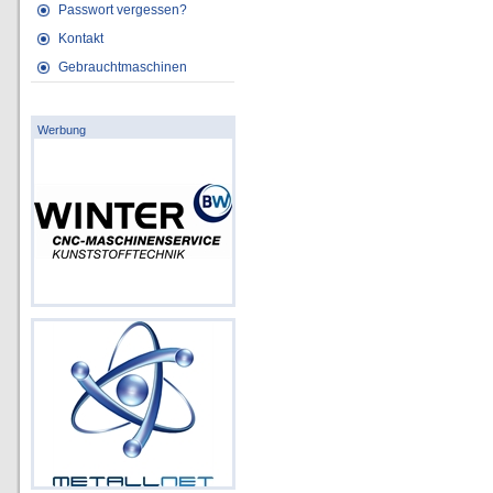
Passwort vergessen?
Kontakt
Gebrauchtmaschinen
Werbung