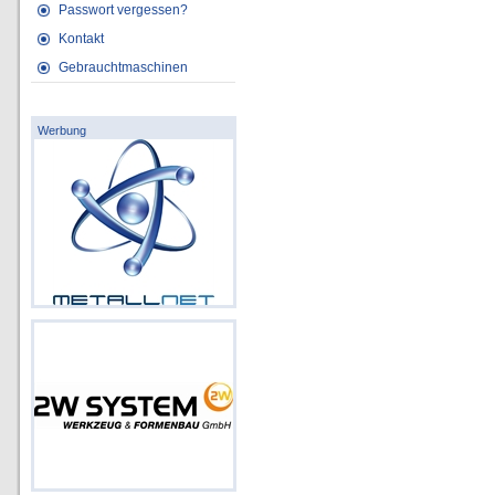
Passwort vergessen?
Kontakt
Gebrauchtmaschinen
Werbung