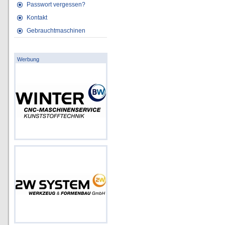
Passwort vergessen?
Kontakt
Gebrauchtmaschinen
Werbung