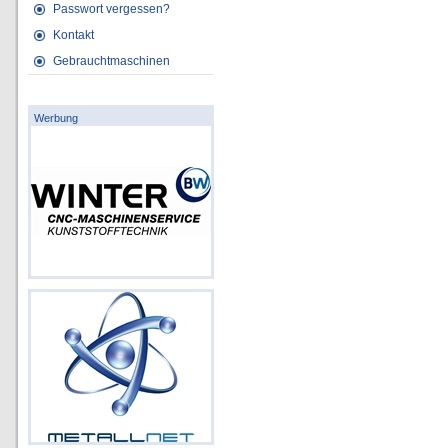
Passwort vergessen?
Kontakt
Gebrauchtmaschinen
Werbung