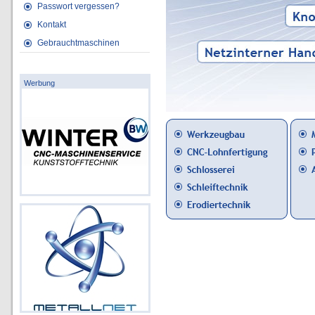
Passwort vergessen?
Kontakt
Gebrauchtmaschinen
Werbung